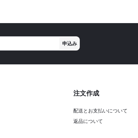
申込み
注文作成
配送とお支払いについて
返品について