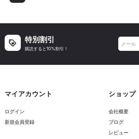
特別割引
購読すると10%割引！
マイアカウント
ショップ
ログイン
会社概要
新規会員登録
ブログ
レビュー