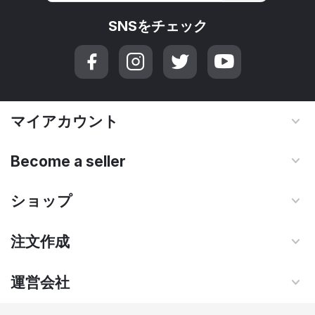
SNSをチェック
マイアカウント
Become a seller
ショップ
注文作成
運営会社