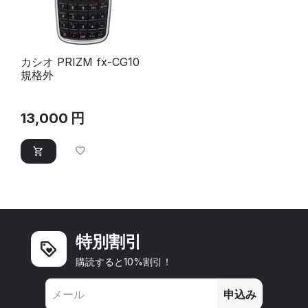
カシオ PRIZM fx-CG10
規格外
13,000
円
特別割引
購読すると10%割引！
申込み