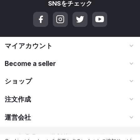
SNSをチェック
マイアカウント
Become a seller
ショップ
注文作成
運営会社
© 2016年2月2日 - 2026 株式会社リソース・シェアリング. Powered