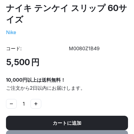
ナイキ テンケイ スリップ 60サ
イズ
Nike
コード:
M0080Z1B49
5,500
円
10,000円以上は送料無料！
ご注文から2日以内にお届けします。
−
+
カートに追加