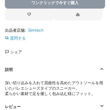
ワンクリックで今すぐ購入
出品者店舗:
Simtech
質問する
シェア
説明
深い切り込みを入れて屈曲性を高めたアウトソールを用
いたバレエシューズタイプのスニーカー。
柔らかい素材で足を優しく包み込む様にフィット。
レビュー