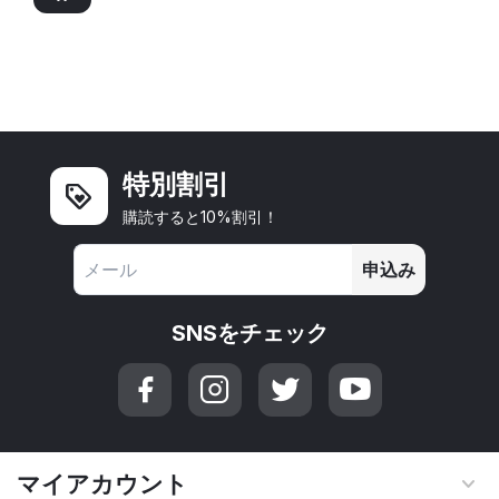
特別割引
購読すると10%割引！
申込み
SNSをチェック
マイアカウント