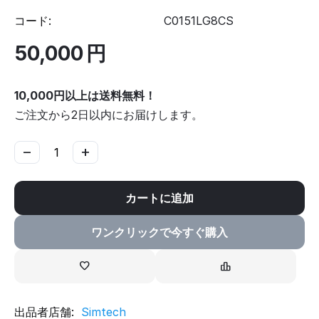
コード:
C0151LG8CS
50,000
円
10,000円以上は送料無料！
ご注文から2日以内にお届けします。
−
+
カートに追加
ワンクリックで今すぐ購入
出品者店舗:
Simtech