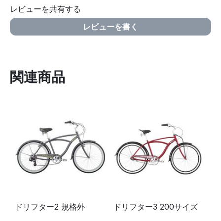
レビューを共有する
レビューを書く
関連商品
ドリフター2 規格外
ドリフター3 200サイズ