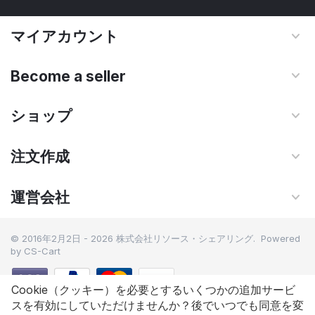
マイアカウント
Become a seller
ショップ
注文作成
運営会社
© 2016年2月2日 - 2026 株式会社リソース・シェアリング. Powered
by
CS-Cart
Cookie（クッキー）を必要とするいくつかの追加サービ
スを有効にしていただけませんか？後でいつでも同意を変