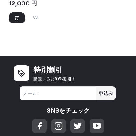
12,000
円
特別割引
購読すると10%割引！
申込み
SNSをチェック