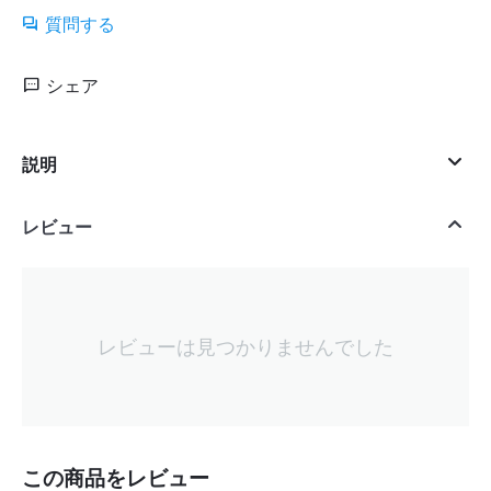
質問する
シェア
説明
レビュー
レビューは見つかりませんでした
この商品をレビュー