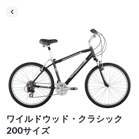
ワイルドウッド・クラシック
200サイズ