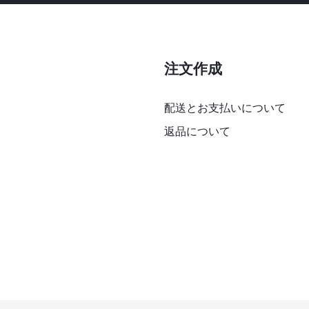
注文作成
配送とお支払いについて
返品について