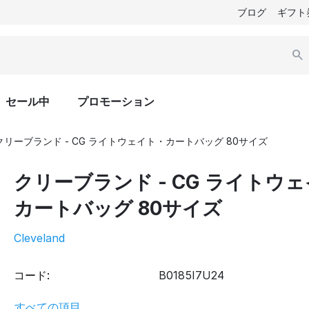
ブログ
ギフト
セール中
プロモーション
クリーブランド - CG ライトウェイト・カートバッグ 80サイズ
クリーブランド - CG ライトウ
カートバッグ 80サイズ
Cleveland
コード:
B0185I7U24
すべての項目