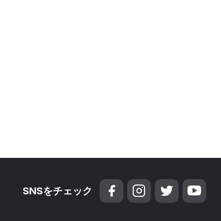
SNSをチェック