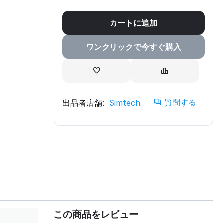
カートに追加
ワンクリックで今すぐ購入
質問する
出品者店舗:
Simtech
この商品をレビュー