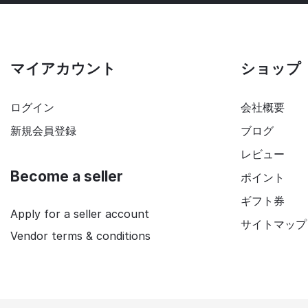
マイアカウント
ショップ
ログイン
会社概要
新規会員登録
ブログ
レビュー
Become a seller
ポイント
ギフト券
Apply for a seller account
サイトマップ
Vendor terms & conditions