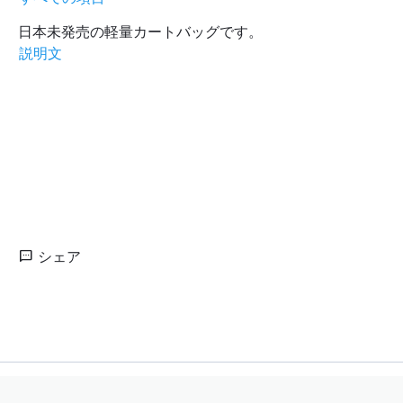
日本未発売の軽量カートバッグです。
説明文
シェア