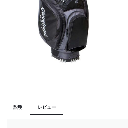
説明
レビュー