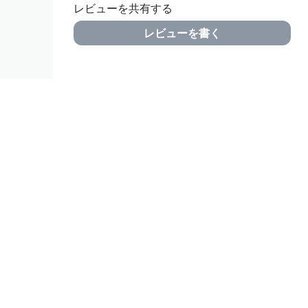
レビューを共有する
レビューを書く