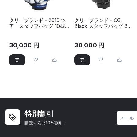
クリーブランド - 2010 ツ
クリーブランド - CG
アースタッフバッグ 10型
Black スタッフバッグ 80
180サイズ
サイズ
30,000
円
30,000
円
特別割引
購読すると10%割引！