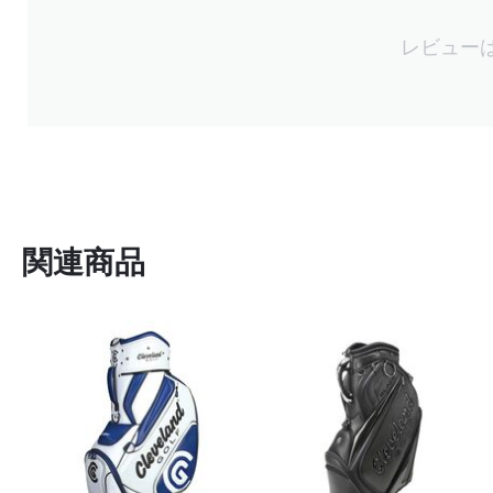
レビュー
関連商品