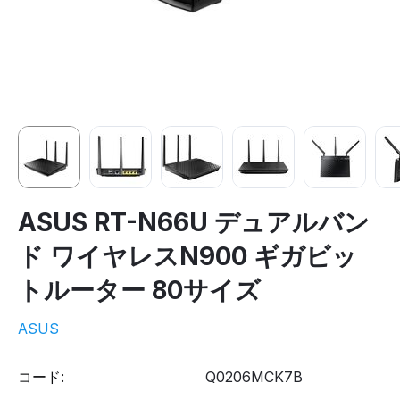
ASUS RT-N66U デュアルバン
ド ワイヤレスN900 ギガビッ
トルーター 80サイズ
ASUS
コード:
Q0206MCK7B