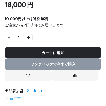
18,000
円
10,000円以上は送料無料！
ご注文から2日以内にお届けします。
−
+
カートに追加
ワンクリックで今すぐ購入
出品者店舗:
Simtech
質問する