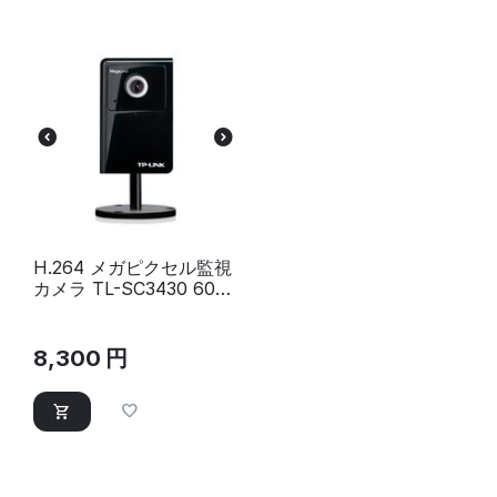
H.264 メガピクセル監視
カメラ TL-SC3430 60サ
イズ
8,300
円