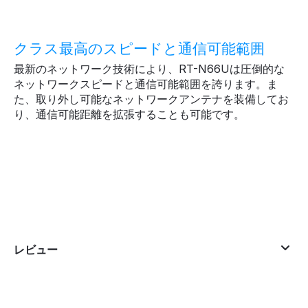
クラス最高のスピードと通信可能範囲
最新のネットワーク技術により、RT-N66Uは圧倒的な
ネットワークスピードと通信可能範囲を誇ります。ま
た、取り外し可能なネットワークアンテナを装備してお
り、通信可能距離を拡張することも可能です。
レビュー