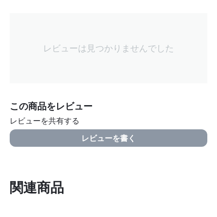
レビューは見つかりませんでした
この商品をレビュー
レビューを共有する
レビューを書く
関連商品