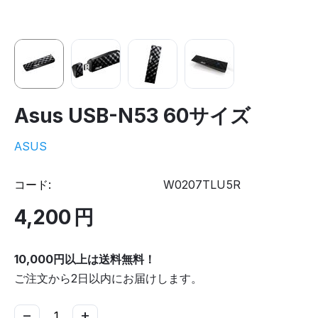
Asus USB-N53 60サイズ
ASUS
コード:
W0207TLU5R
4,200
円
10,000円以上は送料無料！
ご注文から2日以内にお届けします。
−
+