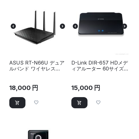
ASUS RT-N66U デュア
D-Link DIR-657 HDメデ
ルバンド ワイヤレス
ィアルーター 60サイズ
N900 ギガビットルータ
未満
ー 80サイズ
18,000
円
15,000
円