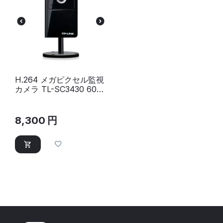
H.264 メガピクセル監視
カメラ TL-SC3430 60サ
イズ
8,300
円